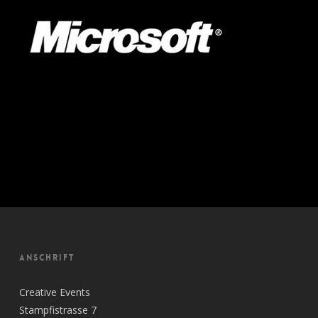
ANSCHRIFT
Creative Events
Stampfistrasse 7