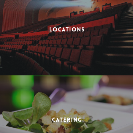
LOCATIONS
CATERING