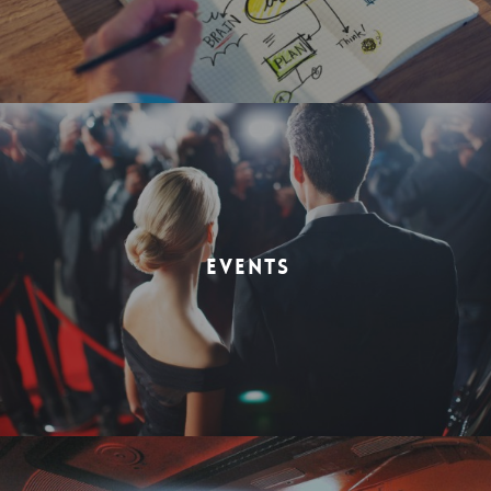
EVENTS