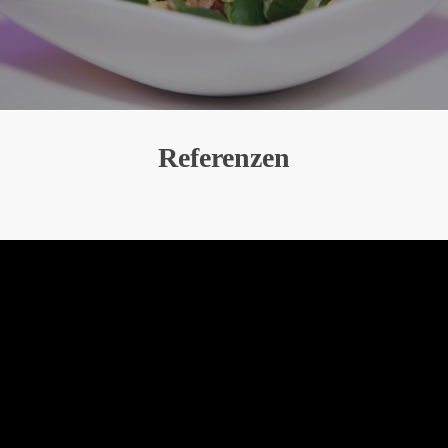
Referenzen