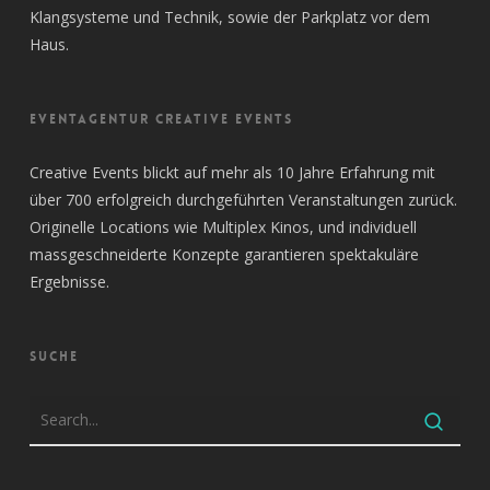
Klangsysteme und Technik, sowie der Parkplatz vor dem
Haus.
EVENTAGENTUR CREATIVE EVENTS
Creative Events blickt auf mehr als 10 Jahre Erfahrung mit
über 700 erfolgreich durchgeführten Veranstaltungen zurück.
Originelle Locations wie Multiplex Kinos, und individuell
massgeschneiderte Konzepte garantieren spektakuläre
Ergebnisse.
SUCHE