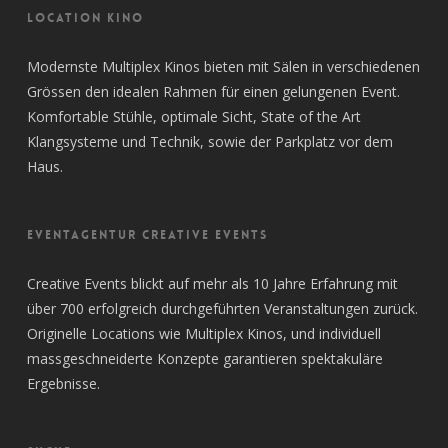
LOCATION KINO
Modernste Multiplex Kinos bieten mit Sälen in verschiedenen
Grössen den idealen Rahmen für einen gelungenen Event.
Komfortable Stühle, optimale Sicht, State of the Art
Klangsysteme und Technik, sowie der Parkplatz vor dem
Haus.
EVENTAGENTUR CREATIVE EVENTS
Creative Events blickt auf mehr als 10 Jahre Erfahrung mit
über 700 erfolgreich durchgeführten Veranstaltungen zurück.
Originelle Locations wie Multiplex Kinos, und individuell
massgeschneiderte Konzepte garantieren spektakuläre
Ergebnisse.