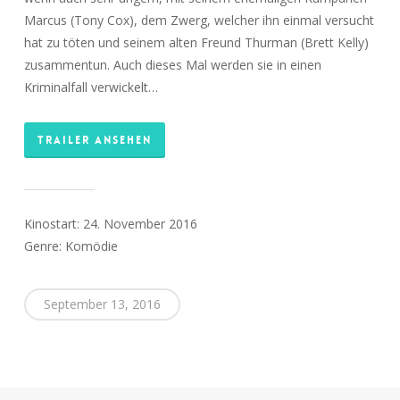
Marcus (Tony Cox), dem Zwerg, welcher ihn einmal versucht
hat zu töten und seinem alten Freund Thurman (Brett Kelly)
zusammentun. Auch dieses Mal werden sie in einen
Kriminalfall verwickelt…
TRAILER ANSEHEN
Kinostart: 24. November 2016
Genre: Komödie
September 13, 2016