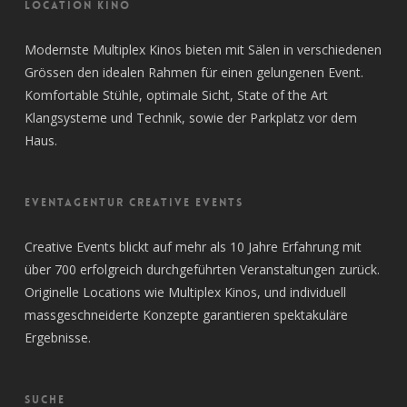
LOCATION KINO
Modernste Multiplex Kinos bieten mit Sälen in verschiedenen
Grössen den idealen Rahmen für einen gelungenen Event.
Komfortable Stühle, optimale Sicht, State of the Art
Klangsysteme und Technik, sowie der Parkplatz vor dem
Haus.
EVENTAGENTUR CREATIVE EVENTS
Creative Events blickt auf mehr als 10 Jahre Erfahrung mit
über 700 erfolgreich durchgeführten Veranstaltungen zurück.
Originelle Locations wie Multiplex Kinos, und individuell
massgeschneiderte Konzepte garantieren spektakuläre
Ergebnisse.
SUCHE