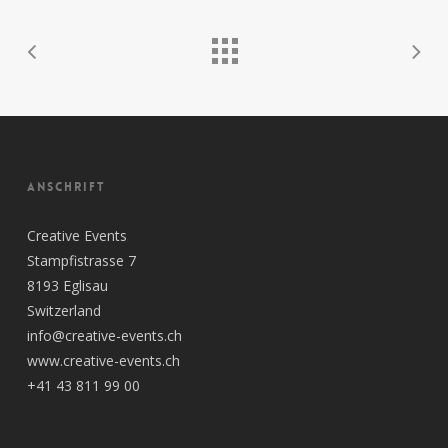
ANSCHRIFT
Creative Events
Stampfistrasse 7
8193 Eglisau
Switzerland
info@creative-events.ch
www.creative-events.ch
+41 43 811 99 00