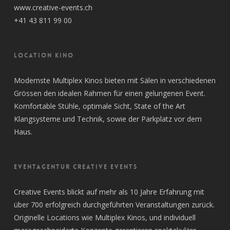
www.creative-events.ch
+41 43 811 99 00
LOCATION KINO
Modernste Multiplex Kinos bieten mit Sälen in verschiedenen
Grössen den idealen Rahmen für einen gelungenen Event.
Komfortable Stühle, optimale Sicht, State of the Art
Klangsysteme und Technik, sowie der Parkplatz vor dem
Haus.
EVENTAGENTUR CREATIVE EVENTS
Creative Events blickt auf mehr als 10 Jahre Erfahrung mit
über 700 erfolgreich durchgeführten Veranstaltungen zurück.
Originelle Locations wie Multiplex Kinos, und individuell