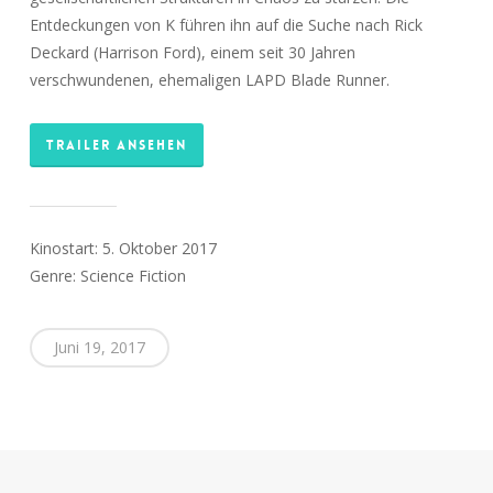
Entdeckungen von K führen ihn auf die Suche nach Rick
Deckard (Harrison Ford), einem seit 30 Jahren
verschwundenen, ehemaligen LAPD Blade Runner.
TRAILER ANSEHEN
Kinostart: 5. Oktober 2017
Genre: Science Fiction
Juni 19, 2017