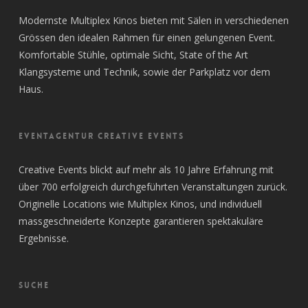
Modernste Multiplex Kinos bieten mit Sälen in verschiedenen
Grössen den idealen Rahmen für einen gelungenen Event.
Komfortable Stühle, optimale Sicht, State of the Art
Klangsysteme und Technik, sowie der Parkplatz vor dem
Haus.
EVENTAGENTUR CREATIVE EVENTS
Creative Events blickt auf mehr als 10 Jahre Erfahrung mit
über 700 erfolgreich durchgeführten Veranstaltungen zurück.
Originelle Locations wie Multiplex Kinos, und individuell
massgeschneiderte Konzepte garantieren spektakuläre
Ergebnisse.
SUCHE