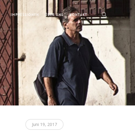
search
IMPRESSIONEN
ÜBER UNS
KONTAKT
Juni 19, 2017