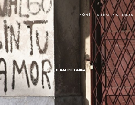
HOME
DIENSTLEISTUNGEN
LETZTE TAGE IN HAVANNA