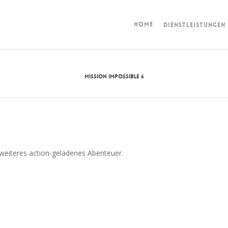
HOME
DIENSTLEISTUNGEN
MISSION IMPOSSIBLE 6
 weiteres action-geladenes Abenteuer.