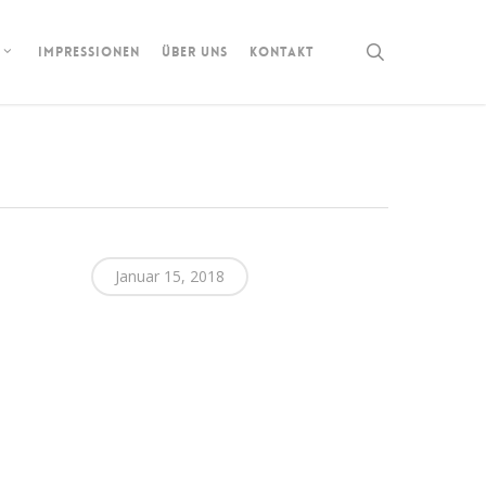
search
IMPRESSIONEN
ÜBER UNS
KONTAKT
Januar 15, 2018