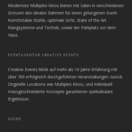
Modernste Multiplex Kinos bieten mit Sälen in verschiedenen
Grössen den idealen Rahmen für einen gelungenen Event.
Komfortable Stühle, optimale Sicht, State of the Art
Klangsysteme und Technik, sowie der Parkplatz vor dem
Haus.
EVENTAGENTUR CREATIVE EVENTS
Creative Events blickt auf mehr als 10 Jahre Erfahrung mit
über 700 erfolgreich durchgeführten Veranstaltungen zurück.
Originelle Locations wie Multiplex Kinos, und individuell
massgeschneiderte Konzepte garantieren spektakuläre
Ergebnisse.
SUCHE