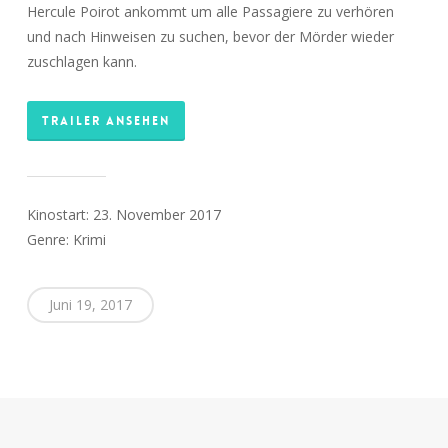
Hercule Poirot ankommt um alle Passagiere zu verhören
und nach Hinweisen zu suchen, bevor der Mörder wieder
zuschlagen kann.
TRAILER ANSEHEN
Kinostart: 23. November 2017
Genre: Krimi
Juni 19, 2017