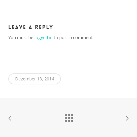
Leave a Reply
You must be
logged in
to post a comment.
Dezember 18, 2014