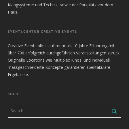
Klangsysteme und Technik, sowie der Parkplatz vor dem
Haus.
EVENTAGENTUR CREATIVE EVENTS
Creative Events blickt auf mehr als 10 Jahre Erfahrung mit
über 700 erfolgreich durchgeführten Veranstaltungen zurück.
Originelle Locations wie Multiplex Kinos, und individuell
massgeschneiderte Konzepte garantieren spektakuläre
Ergebnisse.
SUCHE