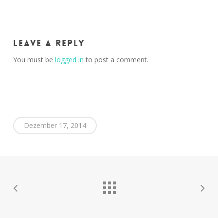
Leave a Reply
You must be
logged in
to post a comment.
Dezember 17, 2014