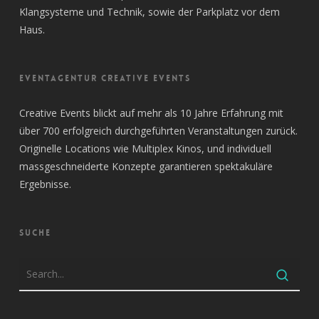
Klangsysteme und Technik, sowie der Parkplatz vor dem
Haus.
EVENTAGENTUR CREATIVE EVENTS
Creative Events blickt auf mehr als 10 Jahre Erfahrung mit
über 700 erfolgreich durchgeführten Veranstaltungen zurück.
Originelle Locations wie Multiplex Kinos, und individuell
massgeschneiderte Konzepte garantieren spektakuläre
Ergebnisse.
SUCHE