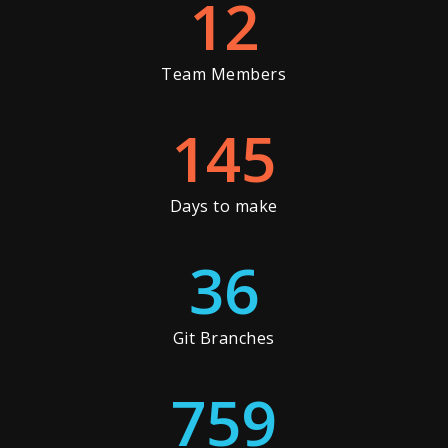
12
Team Members
145
Days to make
36
Git Branches
759