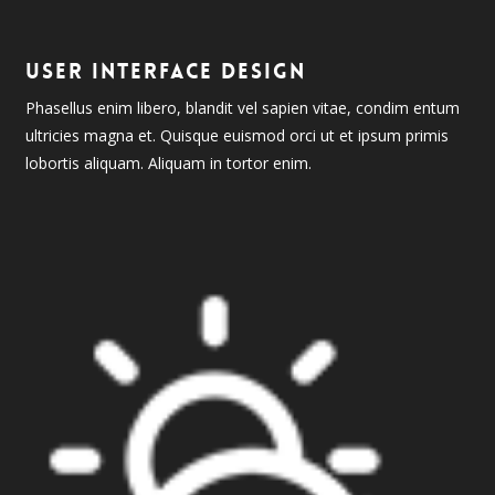
USER INTERFACE DESIGN
Phasellus enim libero, blandit vel sapien vitae, condim entum
ultricies magna et. Quisque euismod orci ut et ipsum primis
lobortis aliquam. Aliquam in tortor enim.