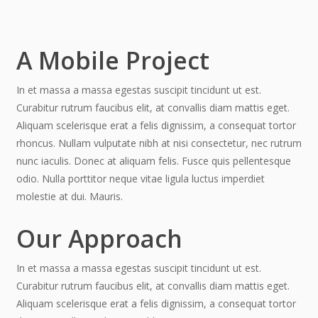
A Mobile Project
In et massa a massa egestas suscipit tincidunt ut est.
Curabitur rutrum faucibus elit, at convallis diam mattis eget.
Aliquam scelerisque erat a felis dignissim, a consequat tortor
rhoncus. Nullam vulputate nibh at nisi consectetur, nec rutrum
nunc iaculis. Donec at aliquam felis. Fusce quis pellentesque
odio. Nulla porttitor neque vitae ligula luctus imperdiet
molestie at dui. Mauris.
Our Approach
In et massa a massa egestas suscipit tincidunt ut est.
Curabitur rutrum faucibus elit, at convallis diam mattis eget.
Aliquam scelerisque erat a felis dignissim, a consequat tortor