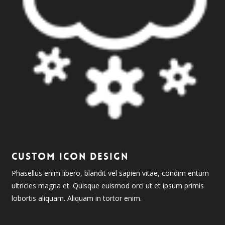
CUSTOM ICON DESIGN
Phasellus enim libero, blandit vel sapien vitae, condim entum
ultricies magna et. Quisque euismod orci ut et ipsum primis
lobortis aliquam. Aliquam in tortor enim.