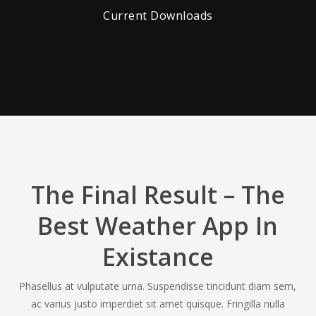
Current Downloads
The Final Result – The
Best Weather App In
Existance
Phasellus at vulputate urna. Suspendisse tincidunt diam sem,
ac varius justo imperdiet sit amet quisque. Fringilla nulla