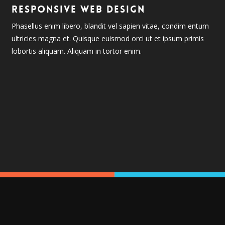
RESPONSIVE WEB DESIGN
Phasellus enim libero, blandit vel sapien vitae, condim entum
ultricies magna et. Quisque euismod orci ut et ipsum primis
lobortis aliquam. Aliquam in tortor enim.