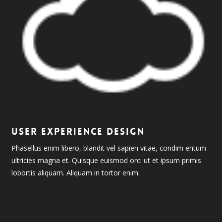
USER EXPERIENCE DESIGN
Phasellus enim libero, blandit vel sapien vitae, condim entum
ultricies magna et. Quisque euismod orci ut et ipsum primis
lobortis aliquam. Aliquam in tortor enim.