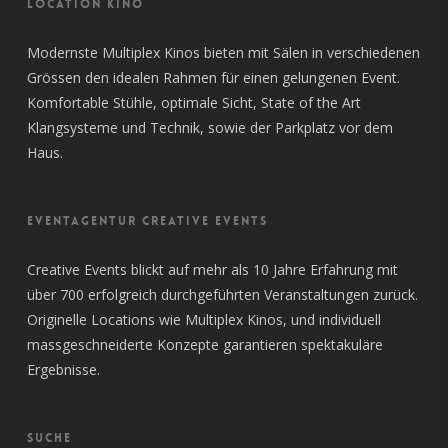
LOCATION KINO
Modernste Multiplex Kinos bieten mit Sälen in verschiedenen
Grössen den idealen Rahmen für einen gelungenen Event.
Komfortable Stühle, optimale Sicht, State of the Art
Klangsysteme und Technik, sowie der Parkplatz vor dem
Haus.
EVENTAGENTUR CREATIVE EVENTS
Creative Events blickt auf mehr als 10 Jahre Erfahrung mit
über 700 erfolgreich durchgeführten Veranstaltungen zurück.
Originelle Locations wie Multiplex Kinos, und individuell
massgeschneiderte Konzepte garantieren spektakuläre
Ergebnisse.
SUCHE