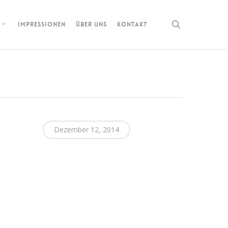
search
IMPRESSIONEN
ÜBER UNS
KONTAKT
Dezember 12, 2014