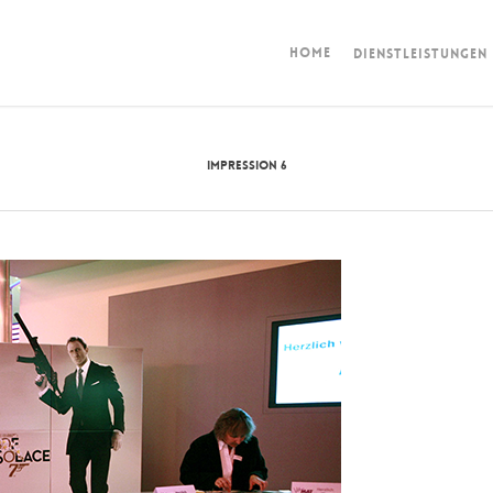
HOME
DIENSTLEISTUNGEN
IMPRESSION 6