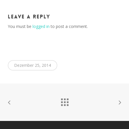
Leave a Reply
You must be
logged in
to post a comment.
Dezember 25, 2014