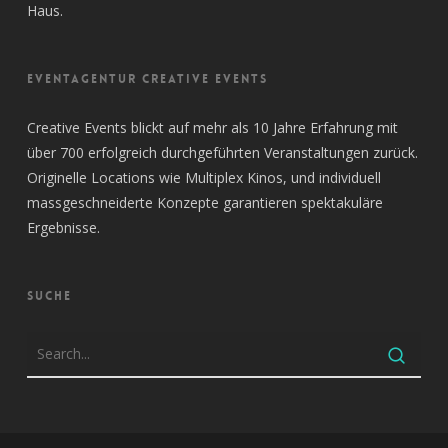
Haus.
EVENTAGENTUR CREATIVE EVENTS
Creative Events blickt auf mehr als 10 Jahre Erfahrung mit
über 700 erfolgreich durchgeführten Veranstaltungen zurück.
Originelle Locations wie Multiplex Kinos, und individuell
massgeschneiderte Konzepte garantieren spektakuläre
Ergebnisse.
SUCHE