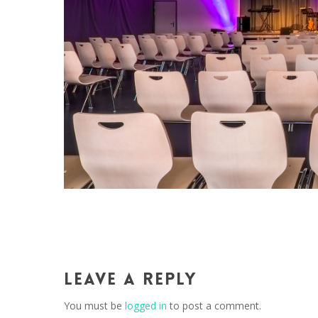
Leave a Reply
You must be
logged in
to post a comment.