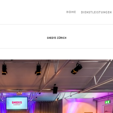
HOME
DIENSTLEISTUNGEN
SHED15 ZÜRICH