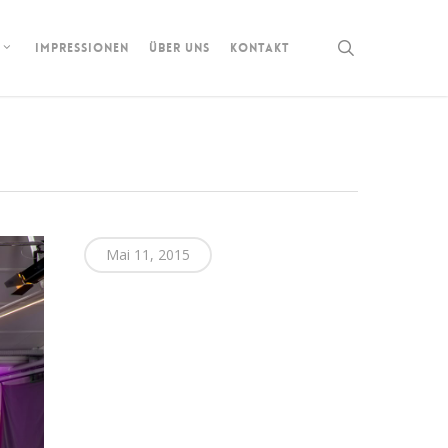
search
IMPRESSIONEN
ÜBER UNS
KONTAKT
Mai 11, 2015