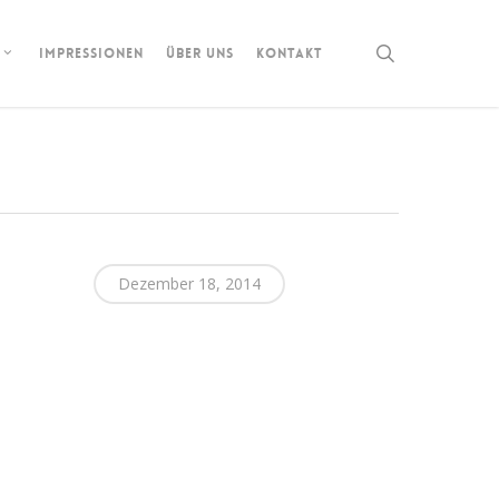
search
IMPRESSIONEN
ÜBER UNS
KONTAKT
Dezember 18, 2014