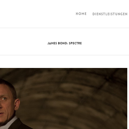
HOME
DIENSTLEISTUNGEN
JAMES BOND: SPECTRE