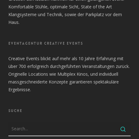
Komfortable Stühle, optimale Sicht, State of the Art
Klangsysteme und Technik, sowie der Parkplatz vor dem
Haus.
EVENTAGENTUR CREATIVE EVENTS
Creative Events blickt auf mehr als 10 Jahre Erfahrung mit
über 700 erfolgreich durchgeführten Veranstaltungen zurück.
Originelle Locations wie Multiplex Kinos, und individuell
massgeschneiderte Konzepte garantieren spektakuläre
Ergebnisse.
SUCHE