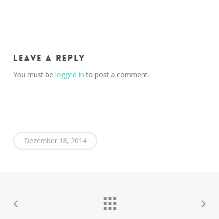
Leave a Reply
You must be
logged in
to post a comment.
Dezember 18, 2014