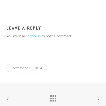
Leave a Reply
You must be
logged in
to post a comment.
Dezember 18, 2014