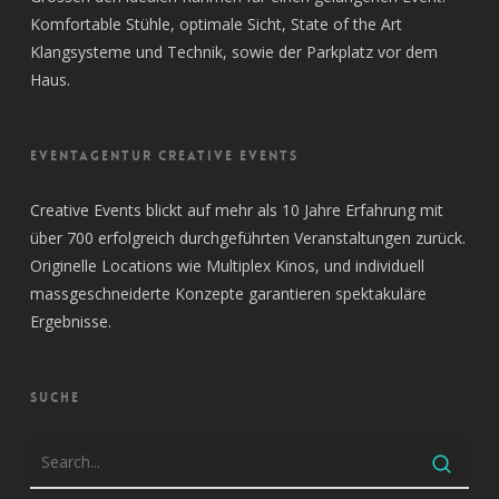
Komfortable Stühle, optimale Sicht, State of the Art
Klangsysteme und Technik, sowie der Parkplatz vor dem
Haus.
EVENTAGENTUR CREATIVE EVENTS
Creative Events blickt auf mehr als 10 Jahre Erfahrung mit
über 700 erfolgreich durchgeführten Veranstaltungen zurück.
Originelle Locations wie Multiplex Kinos, und individuell
massgeschneiderte Konzepte garantieren spektakuläre
Ergebnisse.
SUCHE