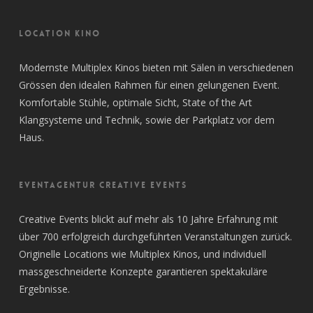
LOCATION KINO
Modernste Multiplex Kinos bieten mit Sälen in verschiedenen
Grössen den idealen Rahmen für einen gelungenen Event.
Komfortable Stühle, optimale Sicht, State of the Art
Klangsysteme und Technik, sowie der Parkplatz vor dem
Haus.
EVENTAGENTUR CREATIVE EVENTS
Creative Events blickt auf mehr als 10 Jahre Erfahrung mit
über 700 erfolgreich durchgeführten Veranstaltungen zurück.
Originelle Locations wie Multiplex Kinos, und individuell
massgeschneiderte Konzepte garantieren spektakuläre
Ergebnisse.